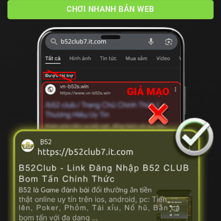
CHƠI NHANH BẢN WEB