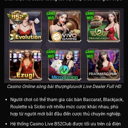
Casino Online sòng bài thượnglưuvới Live Dealer Full HD
Người chơi có thể tham gia các bàn Baccarat, Blackjack,
Roulette và Sicbo với nhiều mức cược khác nhau, phù
hợp từ người mới bắt đầu đến cược thủ chuyên nghiệp.
Hệ thống Casino Live B52Club được tối ưu trên cả điện