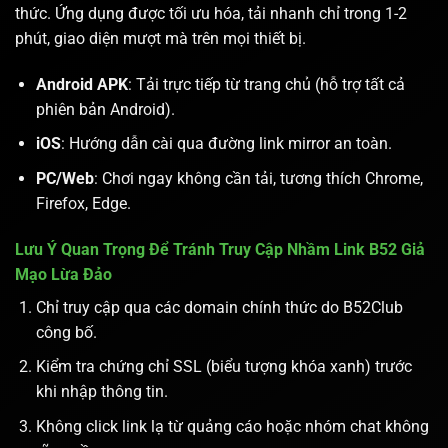
thức. Ứng dụng được tối ưu hóa, tải nhanh chỉ trong 1-2
phút, giao diện mượt mà trên mọi thiết bị.
Android APK
: Tải trực tiếp từ trang chủ (hỗ trợ tất cả
phiên bản Android).
iOS
: Hướng dẫn cài qua đường link mirror an toàn.
PC/Web
: Chơi ngay không cần tải, tương thích Chrome,
Firefox, Edge.
Lưu Ý Quan Trọng Để Tránh Truy Cập Nhầm Link B52 Giả
Mạo Lừa Đảo
Chỉ truy cập qua các domain chính thức do B52Club
công bố.
Kiểm tra chứng chỉ SSL (biểu tượng khóa xanh) trước
khi nhập thông tin.
Không click link lạ từ quảng cáo hoặc nhóm chat không