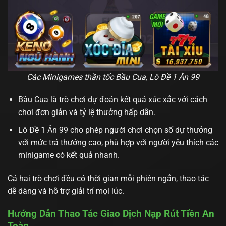
Các Minigames thần tốc Bầu Cua, Lô Đề 1 Ăn 99
Bầu Cua là trò chơi dự đoán kết quả xúc xắc với cách
chơi đơn giản và tỷ lệ thưởng hấp dẫn.
Lô Đề 1 Ăn 99 cho phép người chơi chọn số dự thưởng
với mức trả thưởng cao, phù hợp với người yêu thích các
minigame có kết quả nhanh.
Cả hai trò chơi đều có thời gian mỗi phiên ngắn, thao tác
dễ dàng và hỗ trợ giải trí mọi lúc.
Hướng Dẫn Thao Tác Giao Dịch Nạp Rút Tiền An
Toàn