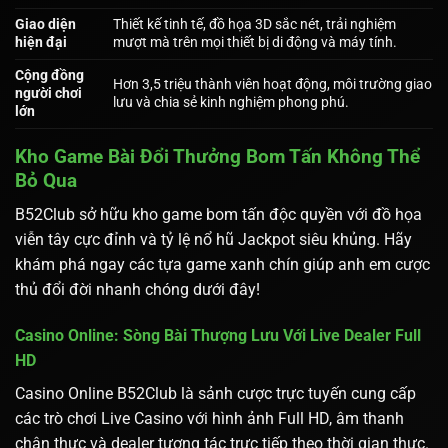
Giao diện
Thiết kế tinh tế, đồ họa 3D sắc nét, trải nghiệm
hiện đại
mượt mà trên mọi thiết bị di động và máy tính.
Cộng đồng
Hơn 3,5 triệu thành viên hoạt động, môi trường giao
người chơi
lưu và chia sẻ kinh nghiệm phong phú.
lớn
Kho Game Bài Đổi Thưởng Bom Tấn Không Thể
Bỏ Qua
B52Club sở hữu kho game bom tấn độc quyền với đồ họa
viễn tây cực đỉnh và tỷ lệ nổ hũ Jackpot siêu khủng. Hãy
khám phá ngay các tựa game xanh chín giúp anh em cược
thủ đổi đời nhanh chóng dưới đây!
Casino Online: Sòng Bài Thượng Lưu Với Live Dealer Full
HD
Casino Online B52Club là sảnh cược trực tuyến cung cấp
các trò chơi Live Casino với hình ảnh Full HD, âm thanh
chân thực và dealer tương tác trực tiếp theo thời gian thực.