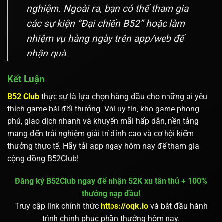
nghiệm. Ngoài ra, bạn có thể tham gia
các sự kiện “Đại chiến B52” hoặc làm
nhiệm vụ hàng ngày trên app/web để
nhận quà.
Kết Luận
B52 Club
thực sự là lựa chọn hàng đầu cho những ai yêu
thích game bài đổi thưởng. Với uy tín, kho game phong
phú, giao dịch nhanh và khuyến mãi hấp dẫn, nền tảng
mang đến trải nghiệm giải trí đỉnh cao và cơ hội kiếm
thưởng thực tế. Hãy tải app ngay hôm nay để tham gia
cộng đồng B52Club!
Đăng ký B52Club ngay để nhận 52K xu tân thủ + 100%
thưởng nạp đầu!
Truy cập link chính thức
https://oqk.io
và bắt đầu hành
trình chinh phục phần thưởng hôm nay.