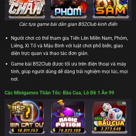
Các tựa game bài dân gian B52Club kinh điển
Người chơi có thể tham gia Tiến Lên Miền Nam, Phỏm,
Liêng, Xì Tố và Mậu Binh với luật chơi phổ biến, giao
diện trực quan và thao tác đơn giản.
Game bài B52Club được tối ưu trên điện thoại và máy
tính, giúp người dùng dễ dàng trải nghiệm mọi lúc, mọi
nơi.
Các Minigames Thần Tốc: Bầu Cua, Lô Đề 1 Ăn 99