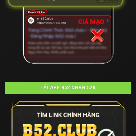
TẢI APP B52 NHẬN 52K