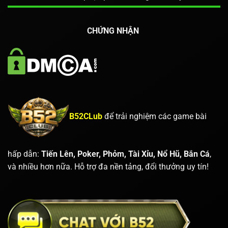
CHỨNG NHẬN
B52CLub
để trải nghiệm các game bài
hấp dẫn:
Tiến Lên, Poker, Phỏm, Tài Xỉu, Nổ Hũ, Bắn Cá
,
và nhiều hơn nữa. Hỗ trợ đa nền tảng, đổi thưởng uy tín!