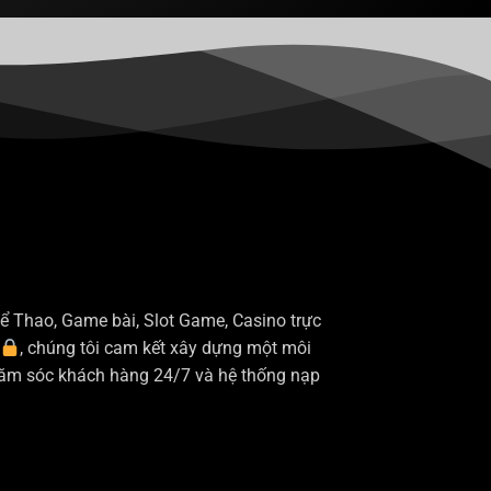
ể Thao, Game bài, Slot Game, Casino trực
, chúng tôi cam kết xây dựng một môi
chăm sóc khách hàng 24/7 và hệ thống nạp