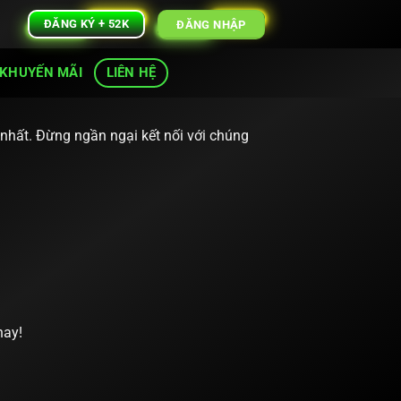
ĐĂNG KÝ + 52K
ĐĂNG NHẬP
KHUYẾN MÃI
LIÊN HỆ
nhất. Đừng ngần ngại kết nối với chúng
nay!