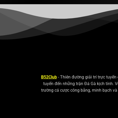
B52Club
- Thiên đường giải trí trực tuyế
tuyến đến những trận Đá Gà kịch tính. 
trường cá cược công bằng, minh bạch và 