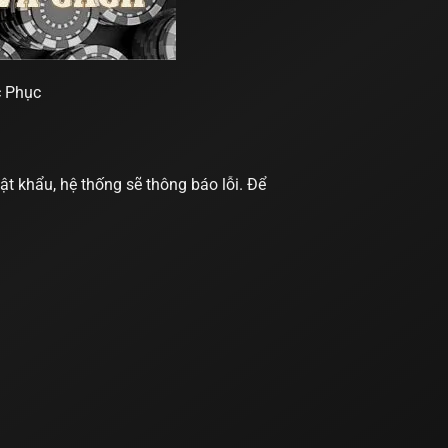
c Phục
 khẩu, hệ thống sẽ thông báo lỗi. Để