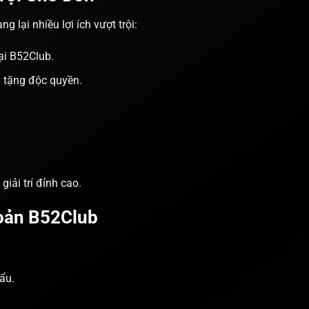
lại nhiều lợi ích vượt trội:
tại B52Club.
 tặng độc quyền.
iải trí đỉnh cao.
hoản B52Club
ẩu.