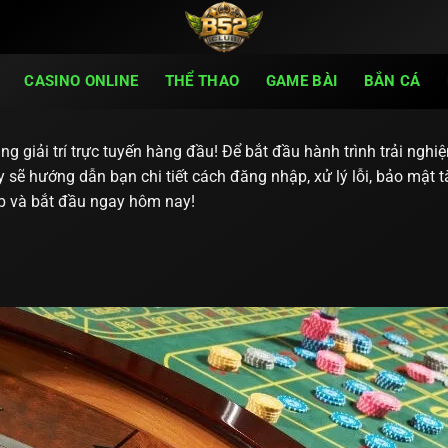
CASINO ONLINE
THỂ THAO
GAME BÀI
BẮN CÁ
ng giải trí trực tuyến hàng đầu! Để bắt đầu hành trình trải ngh
y sẽ hướng dẫn bạn chi tiết cách đăng nhập, xử lý lỗi, bảo mật t
 và bắt đầu ngay hôm nay!