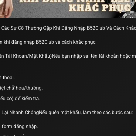
 Các Sự Cố Thường Gặp Khi Đăng Nhập B52Club Và Cách Khắ
ến khi đăng nhập B52Club và cách khắc phục:
n Tài Khoản/Mật Khẩu)Nếu bạn nhập sai tên tài khoản hoặc mật
 thoại.
iệt chữ hoa/thường.
ếu có) để kiểm tra.
Lại Nhanh ChóngNếu quên mật khẩu, làm theo các bước sau:
n form đăng nhập.