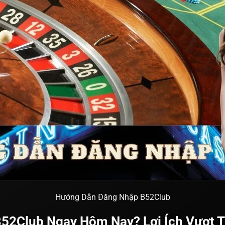
Hướng Dẫn Đăng Nhập B52Club
52Club Ngay Hôm Nay? Lợi Ích Vượt T