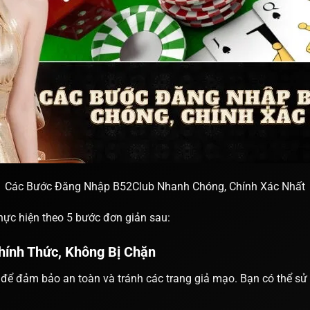
Các Bước Đăng Nhập B52Club Nhanh Chóng, Chính Xác Nhất
hực hiện theo 5 bước đơn giản sau:
hính Thức, Không Bị Chặn
 để đảm bảo an toàn và tránh các trang giả mạo. Bạn có thể sử