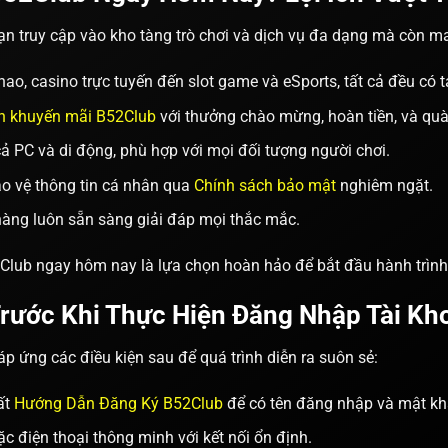
truy cập vào kho tàng trò chơi và dịch vụ đa dạng mà còn mang 
hao, casino trực tuyến đến slot game và eSports, tất cả đều có 
h khuyến mãi B52Club
với thưởng chào mừng, hoàn tiền, và quà
cả PC và di động, phù hợp với mọi đối tượng người chơi.
o vệ thông tin cá nhân qua
Chính sách bảo mật
nghiêm ngặt.
hàng luôn sẵn sàng giải đáp mọi thắc mắc.
Club ngay hôm nay là lựa chọn hoàn hảo để bắt đầu hành trình g
Trước Khi Thực Hiện Đăng Nhập Tài K
 ứng các điều kiện sau để quá trình diễn ra suôn sẻ:
ất
Hướng Dẫn Đăng Ký B52Club
để có tên đăng nhập và mật kh
oặc điện thoại thông minh với kết nối ổn định.