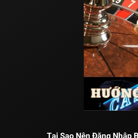
Tại Sao Nên Đăng Nhập B