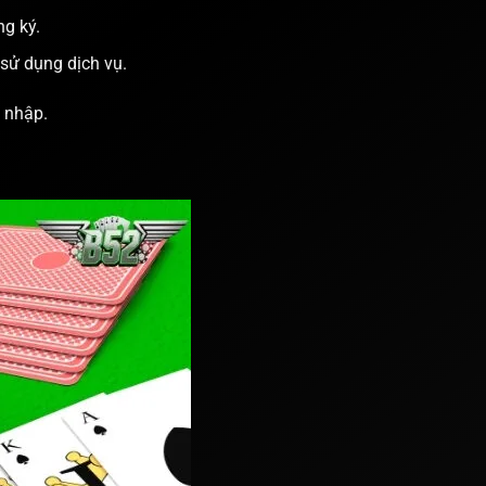
ng ký.
sử dụng dịch vụ.
g nhập.