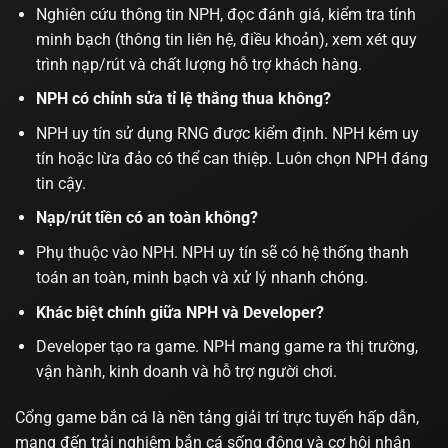
Nghiên cứu thông tin NPH, đọc đánh giá, kiểm tra tính
minh bạch (thông tin liên hệ, điều khoản), xem xét quy
trình nạp/rút và chất lượng hỗ trợ khách hàng.
NPH có chỉnh sửa tỉ lệ thắng thua không?
NPH uy tín sử dụng RNG được kiểm định. NPH kém uy
tín hoặc lừa đảo có thể can thiệp. Luôn chọn NPH đáng
tin cậy.
Nạp/rút tiền có an toàn không?
Phụ thuộc vào NPH. NPH uy tín sẽ có hệ thống thanh
toán an toàn, minh bạch và xử lý nhanh chóng.
Khác biệt chính giữa NPH và Developer?
Developer tạo ra game. NPH mang game ra thị trường,
vận hành, kinh doanh và hỗ trợ người chơi.
Cổng game bắn cá là nền tảng giải trí trực tuyến hấp dẫn,
mang đến trải nghiệm bắn cá sống động và cơ hội nhận