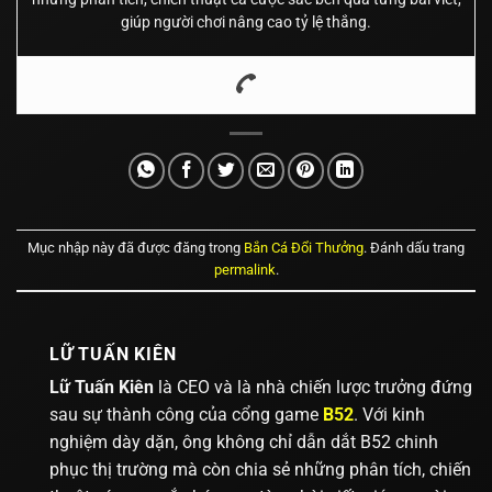
giúp người chơi nâng cao tỷ lệ thắng.
Mục nhập này đã được đăng trong
Bắn Cá Đổi Thưởng
. Đánh dấu trang
permalink
.
LỮ TUẤN KIÊN
Lữ Tuấn Kiên
là CEO và là nhà chiến lược trưởng đứng
sau sự thành công của cổng game
B52
. Với kinh
nghiệm dày dặn, ông không chỉ dẫn dắt B52 chinh
phục thị trường mà còn chia sẻ những phân tích, chiến