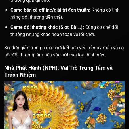
thưởng quà tại chỗ.
Game bắn cá offline/giải trí đơn thuần:
Không có tính
năng đổi thưởng tiền thật.
Game đổi thưởng khác (Slot, Bài…):
Cùng cơ chế đổi
thưởng nhưng khác hoàn toàn về lối chơi.
Sự đơn giản trong cách chơi kết hợp yếu tố may mắn và cơ
hội đổi thưởng làm nên sức hút của loại hình này.
Nhà Phát Hành (NPH): Vai Trò Trung Tâm và
Trách Nhiệm