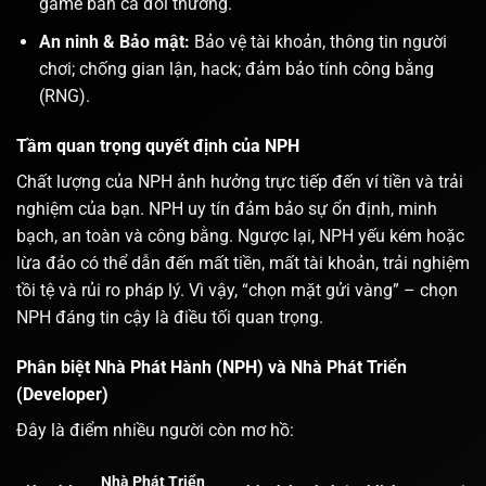
game bắn cá đổi thưởng
.
An ninh & Bảo mật:
Bảo vệ tài khoản, thông tin người
chơi; chống gian lận, hack; đảm bảo tính công bằng
(RNG).
Tầm quan trọng quyết định của NPH
Chất lượng của NPH ảnh hưởng trực tiếp đến ví tiền và trải
nghiệm của bạn. NPH uy tín đảm bảo sự ổn định, minh
bạch, an toàn và công bằng. Ngược lại, NPH yếu kém hoặc
lừa đảo có thể dẫn đến mất tiền, mất tài khoản, trải nghiệm
tồi tệ và rủi ro pháp lý. Vì vậy, “chọn mặt gửi vàng” – chọn
NPH đáng tin cậy là điều tối quan trọng.
Phân biệt Nhà Phát Hành (NPH) và Nhà Phát Triển
(Developer)
Đây là điểm nhiều người còn mơ hồ:
Nhà Phát Triển