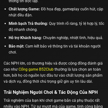
thông tin độc lập.
Chất lượng Game:
Đồ họa đẹp, gameplay cuốn hút, cập
nhật đều đặn.
Minh bạch Trả thưởng:
Quy trình rõ ràng, tỷ lệ hợp lý, tốc
độ nhanh chóng.
Hỗ trợ Khách hàng:
Chuyên nghiệp, nhiệt tình, hiệu quả.
Bảo mật:
Cam kết bảo vệ thông tin và tài khoản người
chơi.
Các NPH lớn, có thương hiệu và được cộng đồng đánh giá
cao như
Cổng game B52Club
thường là lựa chọn an toàn
hơn, bởi họ có nguồn lực đầu tư vào chất lượng sản phẩm
và dịch vụ, đồng thời chú trọng giữ gìn uy tín lâu dài.
Trải Nghiệm Người Chơi & Tác Động Của NPH
Trải nghiệm của bạn khi chơi game bắn cá phụ thuộc rất
nhiều vào NPH. Từ sự mượt mà của game, tính công bằng