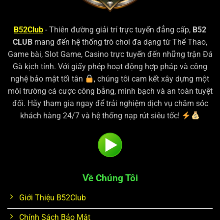
B52Club
- Thiên đường giải trí trực tuyến đẳng cấp,
B52
CLUB
mang đến hệ thống trò chơi đa dạng từ Thể Thao,
Game bài, Slot Game, Casino trực tuyến đến những trận Đá
Gà kịch tính. Với giấy phép hoạt động hợp pháp và công
nghệ bảo mật tối tân
, chúng tôi cam kết xây dựng một
môi trường cá cược công bằng, minh bạch và an toàn tuyệt
đối. Hãy tham gia ngay để trải nghiệm dịch vụ chăm sóc
khách hàng 24/7 và hệ thống nạp rút siêu tốc!
Về Chúng Tôi
Giới Thiệu B52Club
Chính Sách Bảo Mật