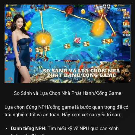
So Sánh và Lựa Chọn Nhà Phát Hành/Cổng Game
Lựa chọn đúng NPH/cổng game là bước quan trọng để có
trải nghiệm tốt và an toàn. Hãy xem xét các yếu tố sau:
Danh tiếng NPH:
Tìm hiểu kỹ về NPH qua các kênh