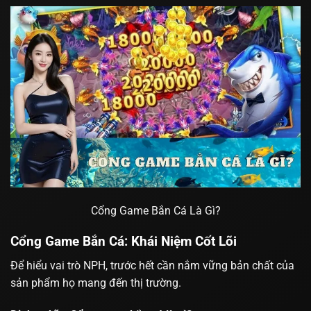
Cổng Game Bắn Cá Là Gì?
Cổng Game Bắn Cá: Khái Niệm Cốt Lõi
Để hiểu vai trò NPH, trước hết cần nắm vững bản chất của
sản phẩm họ mang đến thị trường.