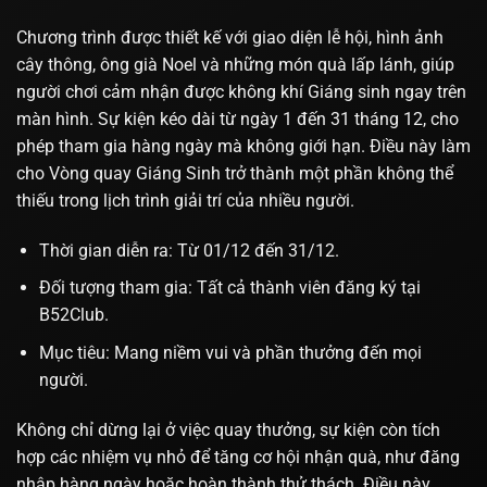
Chương trình được thiết kế với giao diện lễ hội, hình ảnh
cây thông, ông già Noel và những món quà lấp lánh, giúp
người chơi cảm nhận được không khí Giáng sinh ngay trên
màn hình. Sự kiện kéo dài từ ngày 1 đến 31 tháng 12, cho
phép tham gia hàng ngày mà không giới hạn. Điều này làm
cho Vòng quay Giáng Sinh trở thành một phần không thể
thiếu trong lịch trình giải trí của nhiều người.
Thời gian diễn ra: Từ 01/12 đến 31/12.
Đối tượng tham gia: Tất cả thành viên đăng ký tại
B52Club.
Mục tiêu: Mang niềm vui và phần thưởng đến mọi
người.
Không chỉ dừng lại ở việc quay thưởng, sự kiện còn tích
hợp các nhiệm vụ nhỏ để tăng cơ hội nhận quà, như đăng
nhập hàng ngày hoặc hoàn thành thử thách. Điều này