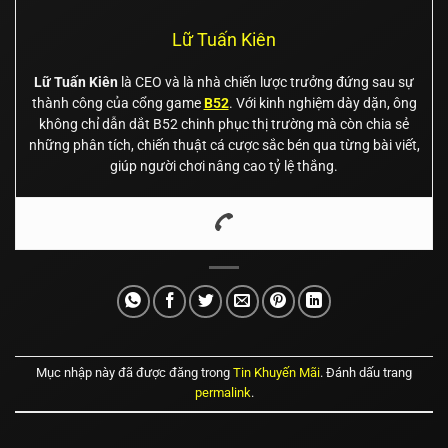
Lữ Tuấn Kiên
Lữ Tuấn Kiên
là CEO và là nhà chiến lược trưởng đứng sau sự
thành công của cổng game
B52
. Với kinh nghiệm dày dặn, ông
không chỉ dẫn dắt B52 chinh phục thị trường mà còn chia sẻ
những phân tích, chiến thuật cá cược sắc bén qua từng bài viết,
giúp người chơi nâng cao tỷ lệ thắng.
Mục nhập này đã được đăng trong
Tin Khuyến Mãi
. Đánh dấu trang
permalink
.