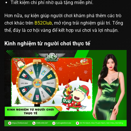
Tiết kiệm chi phí nhờ quà tặng miễn phí.
Hơn nữa, sự kiện giúp người chơi khám phá thêm các trò
chơi khác trên
B52Club
, mở rộng trải nghiệm giải trí. Tổng
thể, đây là cơ hội vàng để kết hợp vui chơi và lợi nhuận.
Kinh nghiệm từ người chơi thực tế