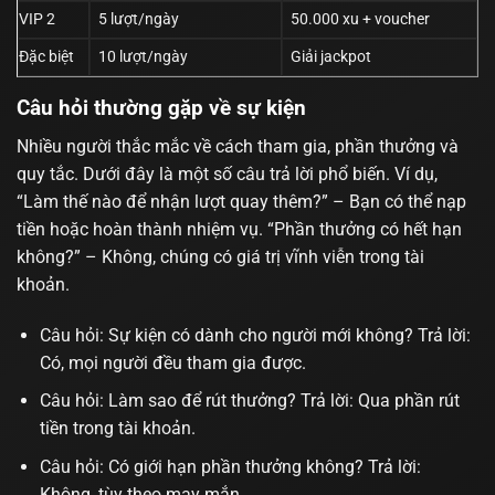
VIP 2
5 lượt/ngày
50.000 xu + voucher
Đặc biệt
10 lượt/ngày
Giải jackpot
Câu hỏi thường gặp về sự kiện
Nhiều người thắc mắc về cách tham gia, phần thưởng và
quy tắc. Dưới đây là một số câu trả lời phổ biến. Ví dụ,
“Làm thế nào để nhận lượt quay thêm?” – Bạn có thể nạp
tiền hoặc hoàn thành nhiệm vụ. “Phần thưởng có hết hạn
không?” – Không, chúng có giá trị vĩnh viễn trong tài
khoản.
Câu hỏi: Sự kiện có dành cho người mới không? Trả lời:
Có, mọi người đều tham gia được.
Câu hỏi: Làm sao để rút thưởng? Trả lời: Qua phần rút
tiền trong tài khoản.
Câu hỏi: Có giới hạn phần thưởng không? Trả lời:
Không, tùy theo may mắn.