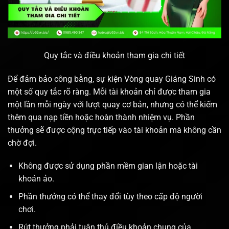
Quy tắc và điều khoản tham gia chi tiết
Để đảm bảo công bằng, sự kiện Vòng quay Giáng Sinh có
một số quy tắc rõ ràng. Mỗi tài khoản chỉ được tham gia
một lần mỗi ngày với lượt quay cơ bản, nhưng có thể kiếm
thêm qua nạp tiền hoặc hoàn thành nhiệm vụ. Phần
thưởng sẽ được cộng trực tiếp vào tài khoản mà không cần
chờ đợi.
Không được sử dụng phần mềm gian lận hoặc tài
khoản ảo.
Phần thưởng có thể thay đổi tùy theo cấp độ người
chơi.
Rút thưởng phải tuân thủ điều khoản chung của