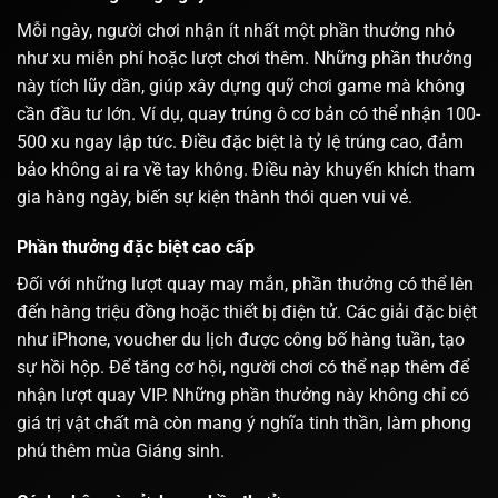
Mỗi ngày, người chơi nhận ít nhất một phần thưởng nhỏ
như xu miễn phí hoặc lượt chơi thêm. Những phần thưởng
này tích lũy dần, giúp xây dựng quỹ chơi game mà không
cần đầu tư lớn. Ví dụ, quay trúng ô cơ bản có thể nhận 100-
500 xu ngay lập tức. Điều đặc biệt là tỷ lệ trúng cao, đảm
bảo không ai ra về tay không. Điều này khuyến khích tham
gia hàng ngày, biến sự kiện thành thói quen vui vẻ.
Phần thưởng đặc biệt cao cấp
Đối với những lượt quay may mắn, phần thưởng có thể lên
đến hàng triệu đồng hoặc thiết bị điện tử. Các giải đặc biệt
như iPhone, voucher du lịch được công bố hàng tuần, tạo
sự hồi hộp. Để tăng cơ hội, người chơi có thể nạp thêm để
nhận lượt quay VIP. Những phần thưởng này không chỉ có
giá trị vật chất mà còn mang ý nghĩa tinh thần, làm phong
phú thêm mùa Giáng sinh.