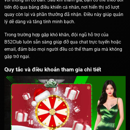
tiến độ qua bảng điều khiển cá nhân, nơi hiển thị số lượt
quay còn lại và phần thưởng đã nhận. Điều này giúp quản
lý dễ dàng và tăng tính minh bạch.
Trong trường hợp gặp khó khăn, đội ngũ hỗ trợ của
B52Club luôn sẵn sàng giúp đỡ qua chat trực tuyến hoặc
email, đảm bảo mọi người đều có thể tham gia mà không
gặp trở ngại.
Quy tắc và điều khoản tham gia chi tiết