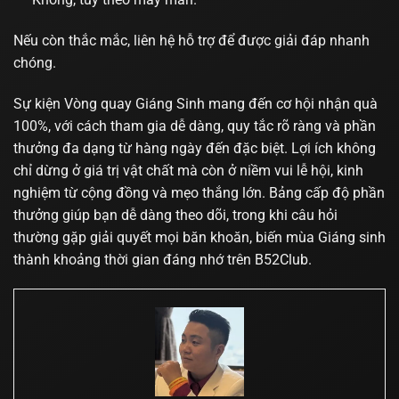
Nếu còn thắc mắc, liên hệ hỗ trợ để được giải đáp nhanh
chóng.
Sự kiện Vòng quay Giáng Sinh mang đến cơ hội nhận quà
100%, với cách tham gia dễ dàng, quy tắc rõ ràng và phần
thưởng đa dạng từ hàng ngày đến đặc biệt. Lợi ích không
chỉ dừng ở giá trị vật chất mà còn ở niềm vui lễ hội, kinh
nghiệm từ cộng đồng và mẹo thắng lớn. Bảng cấp độ phần
thưởng giúp bạn dễ dàng theo dõi, trong khi câu hỏi
thường gặp giải quyết mọi băn khoăn, biến mùa Giáng sinh
thành khoảng thời gian đáng nhớ trên B52Club.