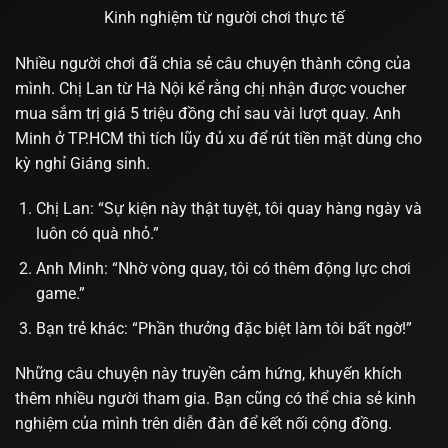
Kinh nghiệm từ người chơi thực tế
Nhiều người chơi đã chia sẻ câu chuyện thành công của
mình. Chị Lan từ Hà Nội kể rằng chị nhận được voucher
mua sắm trị giá 5 triệu đồng chỉ sau vài lượt quay. Anh
Minh ở TP.HCM thì tích lũy đủ xu để rút tiền mặt dùng cho
kỳ nghỉ Giáng sinh.
Chị Lan: “Sự kiện này thật tuyệt, tôi quay hàng ngày và
luôn có quà nhỏ.”
Anh Minh: “Nhờ vòng quay, tôi có thêm động lực chơi
game.”
Bạn trẻ khác: “Phần thưởng đặc biệt làm tôi bất ngờ!”
Những câu chuyện này truyền cảm hứng, khuyến khích
thêm nhiều người tham gia. Bạn cũng có thể chia sẻ kinh
nghiệm của mình trên diễn đàn để kết nối cộng đồng.