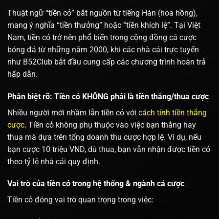
Thuật ngữ “tiền cỏ” bắt nguồn từ tiếng Hán (hoa hồng),
mang ý nghĩa “tiền thưởng” hoặc “tiền khích lệ”. Tại Việt
Nam, tiền cỏ trở nên phổ biến trong cộng đồng cá cược
bóng đá từ những năm 2000, khi các nhà cái trực tuyến
như B52Club bắt đầu cung cấp các chương trình hoàn trả
hấp dẫn.
Phân biệt rõ: Tiền cỏ KHÔNG phải là tiền thắng/thua cược
Nhiều người mới nhầm lẫn tiền cỏ với
cách tính tiền thắng
cược
. Tiền cỏ không phụ thuộc vào việc bạn thắng hay
thua mà dựa trên tổng doanh thu cược hợp lệ. Ví dụ, nếu
bạn cược 10 triệu VND, dù thua, bạn vẫn nhận được tiền cỏ
theo tỷ lệ nhà cái quy định.
Vai trò của tiền cỏ trong hệ thống & ngành cá cược
Tiền cỏ đóng vai trò quan trọng trong việc: