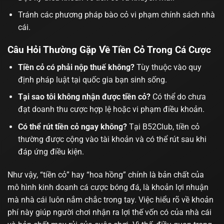
Tránh các phương pháp bào cỏ vi phạm chính sách nhà
cái.
Câu Hỏi Thường Gặp Về Tiền Cỏ Trong Cá Cược
Tiền cỏ có phải nộp thuế không?
Tùy thuộc vào quy
định pháp luật tại quốc gia bạn sinh sống.
Tại sao tôi không nhận được tiền cỏ?
Có thể do chưa
đạt doanh thu cược hợp lệ hoặc vi phạm điều khoản.
Có thể rút tiền cỏ ngay không?
Tại B52Club, tiền cỏ
thường được cộng vào tài khoản và có thể rút sau khi
đáp ứng điều kiện.
Như vậy, “tiền cỏ” hay “hoa hồng” chính là bản chất của
mô hình kinh doanh cá cược bóng đá, là khoản lợi nhuận
mà nhà cái luôn nắm chắc trong tay. Việc hiểu rõ về khoản
phí này giúp người chơi nhận ra lợi thế vốn có của nhà cái