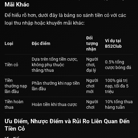
Mãi Khác
Để hiểu rõ hơn, dưới đây là bảng so sánh tiền cỏ với các
loại thu nhập hoặc khuyến mãi khác:
Đối
Ví dụ tại
Loại
Đặc điểm
tượng
B52Club
nhận
Dựa trên tổng tiền cược,
Người
0.5% tổng
Tiền cỏ
không phụ thuộc
chơi,
cược bóng đá
thắng/thua
đại lý
Tiền
Người
100% giá trị
Phần thưởng khi nạp tiền
thưởng nạp
chơi
nạp, tối đa 5
lần đầu
lần đầu
mới
triệu
Tiền hoàn
Người
10% tổng thua
Hoàn tiền khi thua cược
thua
chơi
hàng tuần
Ưu Điểm, Nhược Điểm và Rủi Ro Liên Quan Đến
Tiền Cỏ