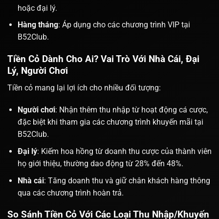
hoặc đại lý.
Hàng tháng
: Áp dụng cho các chương trình VIP tại
B52Club.
Tiền Cỏ Dành Cho Ai? Vai Trò Với Nhà Cái, Đại
Lý, Người Chơi
Tiền cỏ mang lại lợi ích cho nhiều đối tượng:
Người chơi
: Nhận thêm thu nhập từ hoạt động cá cược,
đặc biệt khi tham gia các chương trình khuyến mãi tại
B52Club.
Đại lý
: Kiếm hoa hồng từ doanh thu cược của thành viên
họ giới thiệu, thường dao động từ 28% đến 48%.
Nhà cái
: Tăng doanh thu và giữ chân khách hàng thông
qua các chương trình hoàn trả.
So Sánh Tiền Cỏ Với Các Loại Thu Nhập/Khuyến