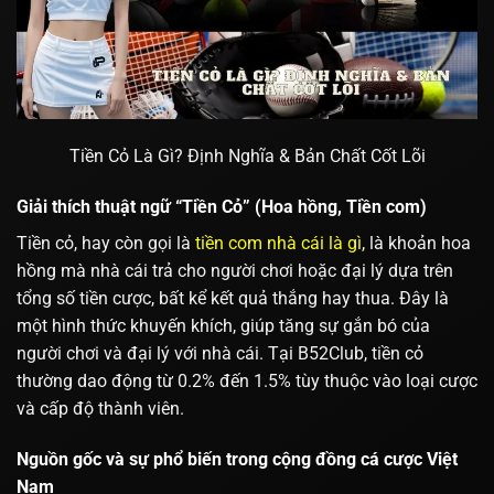
Tiền Cỏ Là Gì? Định Nghĩa & Bản Chất Cốt Lõi
Giải thích thuật ngữ “Tiền Cỏ” (Hoa hồng, Tiền com)
Tiền cỏ, hay còn gọi là
tiền com nhà cái là gì
, là khoản hoa
hồng mà nhà cái trả cho người chơi hoặc đại lý dựa trên
tổng số tiền cược, bất kể kết quả thắng hay thua. Đây là
một hình thức khuyến khích, giúp tăng sự gắn bó của
người chơi và đại lý với nhà cái. Tại B52Club, tiền cỏ
thường dao động từ 0.2% đến 1.5% tùy thuộc vào loại cược
và cấp độ thành viên.
Nguồn gốc và sự phổ biến trong cộng đồng cá cược Việt
Nam