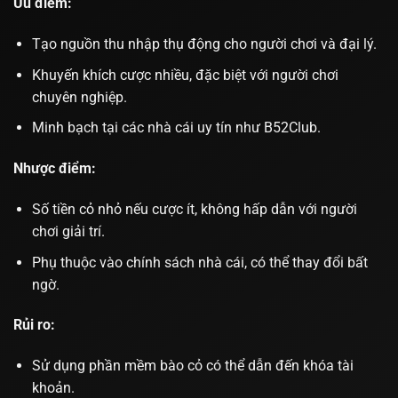
Ưu điểm:
Tạo nguồn thu nhập thụ động cho người chơi và đại lý.
Khuyến khích cược nhiều, đặc biệt với người chơi
chuyên nghiệp.
Minh bạch tại các nhà cái uy tín như B52Club.
Nhược điểm:
Số tiền cỏ nhỏ nếu cược ít, không hấp dẫn với người
chơi giải trí.
Phụ thuộc vào chính sách nhà cái, có thể thay đổi bất
ngờ.
Rủi ro:
Sử dụng phần mềm bào cỏ có thể dẫn đến khóa tài
khoản.