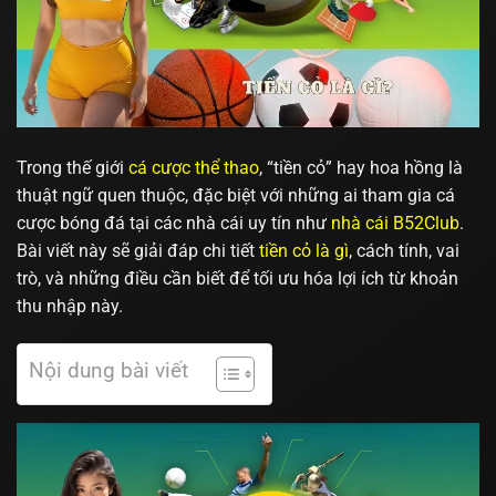
Trong thế giới
cá cược thể thao
, “tiền cỏ” hay hoa hồng là
thuật ngữ quen thuộc, đặc biệt với những ai tham gia cá
cược bóng đá tại các nhà cái uy tín như
nhà cái B52Club
.
Bài viết này sẽ giải đáp chi tiết
tiền cỏ là gì
, cách tính, vai
trò, và những điều cần biết để tối ưu hóa lợi ích từ khoản
thu nhập này.
Nội dung bài viết