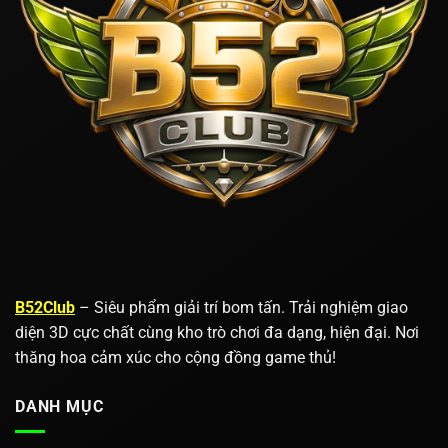
B52Club
– Siêu phẩm giải trí bom tấn. Trải nghiệm giao
diện 3D cực chất cùng kho trò chơi đa dạng, hiện đại. Nơi
thăng hoa cảm xúc cho cộng đồng game thủ!
DANH MỤC