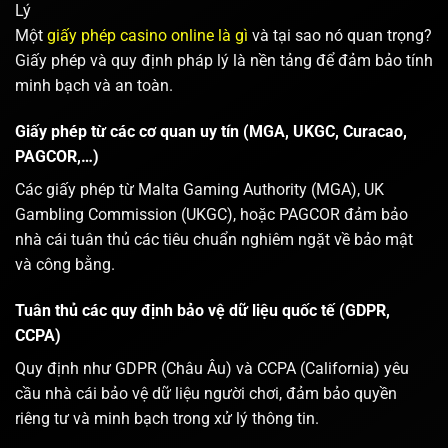
Lý
Một
giấy phép casino online là gì
và tại sao nó quan trọng?
Giấy phép và quy định pháp lý là nền tảng để đảm bảo tính
minh bạch và an toàn.
Giấy phép từ các cơ quan uy tín (MGA, UKGC, Curacao,
PAGCOR,…)
Các giấy phép từ Malta Gaming Authority (MGA), UK
Gambling Commission (UKGC), hoặc PAGCOR đảm bảo
nhà cái tuân thủ các tiêu chuẩn nghiêm ngặt về bảo mật
và công bằng.
Tuân thủ các quy định bảo vệ dữ liệu quốc tế (GDPR,
CCPA)
Quy định như GDPR (Châu Âu) và CCPA (California) yêu
cầu nhà cái bảo vệ dữ liệu người chơi, đảm bảo quyền
riêng tư và minh bạch trong xử lý thông tin.