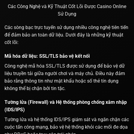
Các Công Nghệ và Kỹ Thuật Cốt Lõi Được Casino Online
Sử Dụng
Các sòng bạc trực tuyến sử dụng nhiều công nghệ tiên tiến
để đảm bảo an toàn dữ liệu. Dưới đây là những kỹ thuật
cốt lõi:
Mã hóa dữ liệu: SSL/TLS bảo vệ kết nối
Công nghệ mã hóa SSL/TLS được sử dụng để bảo vệ dữ
liệu truyền tải giữa người chơi và máy chủ. Điều này đảm
bảo rằng thông tin như mật khẩu hoặc số thẻ tín dụng
không thể bị chặn bởi tin tặc.
Tường lửa (Firewall) và Hệ thống phòng chống xâm nhập
(IDS/IPS)
Tường lửa và hệ thống IDS/IPS giám sát và ngăn chặn các
cuộc tấn công mạng, bảo vệ hệ thống khỏi các mối đe dọa