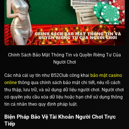
Chính Sách Bảo Mật Thông Tin và Quyền Riêng Tư Của
Người Chơi
Các nhà cái uy tín như B52Club công khai
bảo mật casino
online
thông qua chính sách bảo mật chi tiết, nêu rõ cách
thu thập, lưu trữ, và sử dụng dữ liệu người chơi. Người chơi
có quyền yêu cầu xóa dữ liệu hoặc hạn chế sử dụng thông
tin cá nhân theo quy định pháp luật.
Biện Pháp Bảo Vệ Tài Khoản Người Chơi Trực
Tiếp