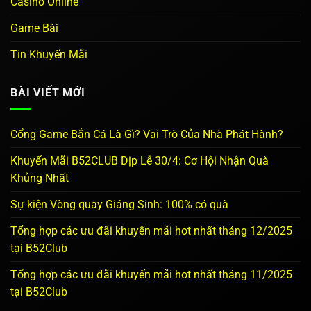
Casino Online
Game Bài
Tin Khuyến Mãi
BÀI VIẾT MỚI
Cổng Game Bắn Cá Là Gì? Vai Trò Của Nhà Phát Hành?
Khuyến Mãi B52CLUB Dịp Lễ 30/4: Cơ Hội Nhận Quà
Khủng Nhất
Sự kiện Vòng quay Giáng Sinh: 100% có quà
Tổng hợp các ưu đãi khuyến mãi hot nhất tháng 12/2025
tại B52Club
Tổng hợp các ưu đãi khuyến mãi hot nhất tháng 11/2025
tại B52Club