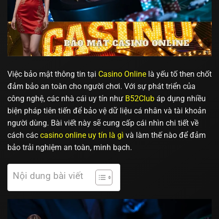
Việc bảo mật thông tin tại
Casino Online
là yếu tố then chốt
đảm bảo an toàn cho người chơi. Với sự phát triển của
công nghệ, các nhà cái uy tín như
B52Club
áp dụng nhiều
biện pháp tiên tiến để bảo vệ dữ liệu cá nhân và tài khoản
người dùng. Bài viết này sẽ cung cấp cái nhìn chi tiết về
cách các
casino online uy tín là gì
và làm thế nào để đảm
bảo trải nghiệm an toàn, minh bạch.
Nội dung bài viết