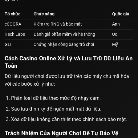
Tổ chức
Chức năng
Quốc gia
eCOGRA
Kiểm tra RNG và bảo mật
Anh
iTech Labs
Đánh giá phần mềm và hệ thống
Úc
GLI
Chứng nhận công bằng trò chơi
Mỹ
Cách Casino Online Xử Lý và Lưu Trữ Dữ Liệu An
Toàn
Dữ liệu người chơi được lưu trữ trên các máy chủ mã hóa
với các bước xử lý như:
Phân loại dữ liệu theo mức độ nhạy cảm.
Sao lưu định kỳ để ngăn mất mát dữ liệu.
Xóa dữ liệu không cần thiết theo chính sách bảo mật.
Trách Nhiệm Của Người Chơi Để Tự Bảo Vệ