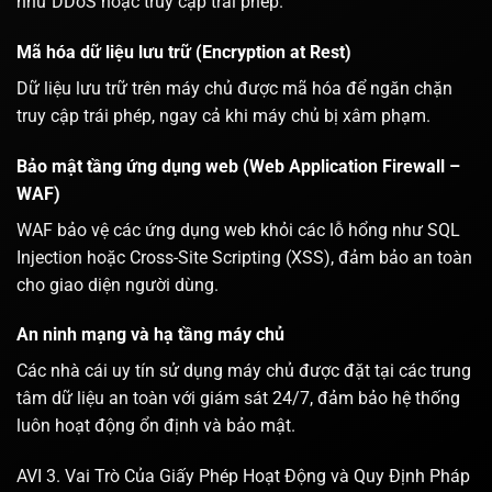
như DDoS hoặc truy cập trái phép.
Mã hóa dữ liệu lưu trữ (Encryption at Rest)
Dữ liệu lưu trữ trên máy chủ được mã hóa để ngăn chặn
truy cập trái phép, ngay cả khi máy chủ bị xâm phạm.
Bảo mật tầng ứng dụng web (Web Application Firewall –
WAF)
WAF bảo vệ các ứng dụng web khỏi các lỗ hổng như SQL
Injection hoặc Cross-Site Scripting (XSS), đảm bảo an toàn
cho giao diện người dùng.
An ninh mạng và hạ tầng máy chủ
Các nhà cái uy tín sử dụng máy chủ được đặt tại các trung
tâm dữ liệu an toàn với giám sát 24/7, đảm bảo hệ thống
luôn hoạt động ổn định và bảo mật.
AVI 3. Vai Trò Của Giấy Phép Hoạt Động và Quy Định Pháp