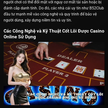
người chơi có thể đối mặt với nguy cơ mất tài sản hoặc bị
đánh cắp danh tính. Do đó, các nhà cái uy tín như B52Club
đầu tư mạnh mẽ vào công nghệ và quy trình để bảo vệ
người dùng, xây dựng niềm tin và uy tín.
Các Công Nghệ và Kỹ Thuật Cốt Lõi Được Casino
Online Sử Dụng