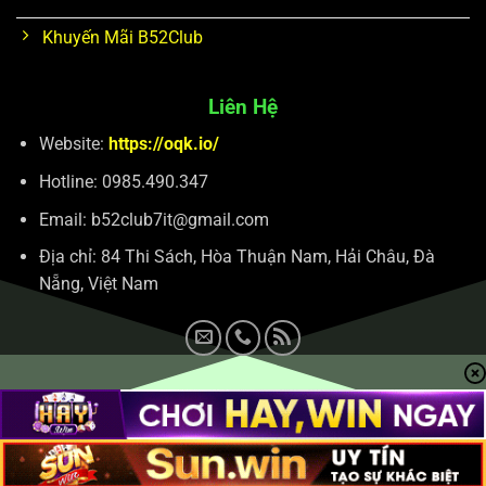
Khuyến Mãi B52Club
Liên Hệ
Website:
https://oqk.io/
Hotline: 0985.490.347
Email:
b52club7it@gmail.com
Địa chỉ: 84 Thi Sách, Hòa Thuận Nam, Hải Châu, Đà
Nẵng, Việt Nam
Copyright 2026 ©
B52CLUB