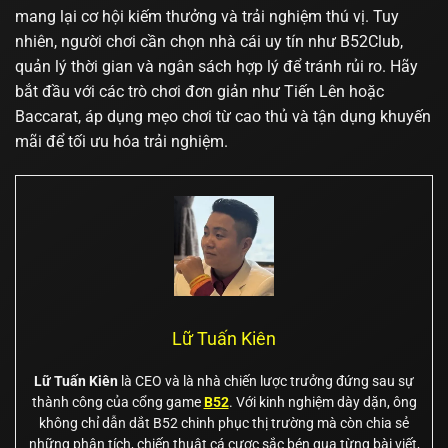
mang lại cơ hội kiếm thưởng và trải nghiệm thú vị. Tuy
nhiên, người chơi cần chọn nhà cái uy tín như B52Club,
quản lý thời gian và ngân sách hợp lý để tránh rủi ro. Hãy
bắt đầu với các trò chơi đơn giản như Tiến Lên hoặc
Baccarat, áp dụng mẹo chơi từ cao thủ và tận dụng khuyến
mãi để tối ưu hóa trải nghiệm.
Lữ Tuấn Kiên
Lữ Tuấn Kiên
là CEO và là nhà chiến lược trưởng đứng sau sự
thành công của cổng game
B52
. Với kinh nghiệm dày dặn, ông
không chỉ dẫn dắt B52 chinh phục thị trường mà còn chia sẻ
những phân tích, chiến thuật cá cược sắc bén qua từng bài viết,