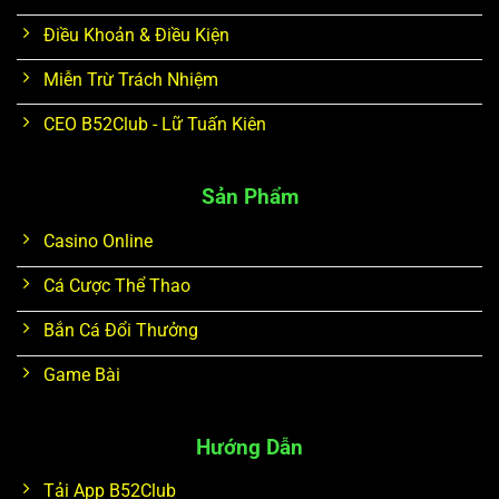
Điều Khoản & Điều Kiện
Miễn Trừ Trách Nhiệm
CEO B52Club - Lữ Tuấn Kiên
Sản Phẩm
Casino Online
Cá Cược Thể Thao
Bắn Cá Đổi Thưởng
Game Bài
Hướng Dẫn
Tải App B52Club