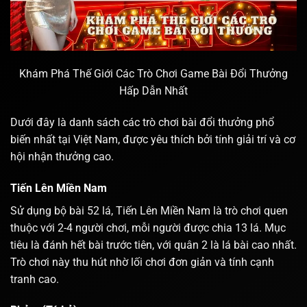
Khám Phá Thế Giới Các Trò Chơi Game Bài Đổi Thưởng
Hấp Dẫn Nhất
Dưới đây là danh sách các trò chơi bài đổi thưởng phổ
biến nhất tại Việt Nam, được yêu thích bởi tính giải trí và cơ
hội nhận thưởng cao.
Tiến Lên Miền Nam
Sử dụng bộ bài 52 lá, Tiến Lên Miền Nam là trò chơi quen
thuộc với 2-4 người chơi, mỗi người được chia 13 lá. Mục
tiêu là đánh hết bài trước tiên, với quân 2 là lá bài cao nhất.
Trò chơi này thu hút nhờ lối chơi đơn giản và tính cạnh
tranh cao.