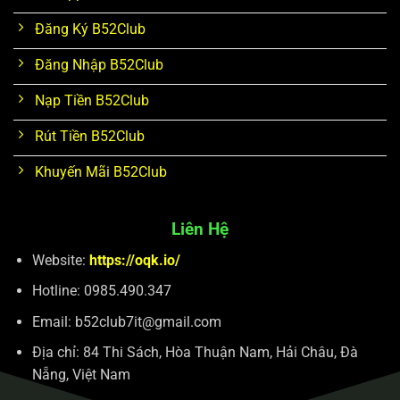
Đăng Ký B52Club
Đăng Nhập B52Club
Nạp Tiền B52Club
Rút Tiền B52Club
Khuyến Mãi B52Club
Liên Hệ
Website:
https://oqk.io/
Hotline: 0985.490.347
Email:
b52club7it@gmail.com
Địa chỉ: 84 Thi Sách, Hòa Thuận Nam, Hải Châu, Đà
Nẵng, Việt Nam