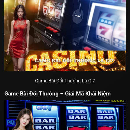
Game Bài Đổi Thưởng Là Gì?
Game Bài Đổi Thưởng – Giải Mã Khái Niệm