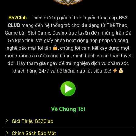
B52Club
- Thiên đường giải trí trực tuyến đẳng cấp,
B52
CLUB
mang đến hệ thống trò chơi đa dạng từ Thể Thao,
Game bài, Slot Game, Casino trực tuyến đến những trận Đá
Gà kịch tính. Với giấy phép hoạt động hợp pháp và công
nghệ bảo mật tối tân
, chúng tôi cam kết xây dựng một
môi trường cá cược công bằng, minh bạch và an toàn tuyệt
đối. Hãy tham gia ngay để trải nghiệm dịch vụ chăm sóc
khách hàng 24/7 và hệ thống nạp rút siêu tốc!
Về Chúng Tôi
Giới Thiệu B52Club
Chính Sách Bảo Mật