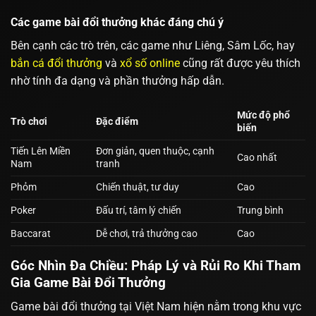
Các game bài đổi thưởng khác đáng chú ý
Bên cạnh các trò trên, các game như Liêng, Sâm Lốc, hay
bắn cá đổi thưởng
và
xổ số online
cũng rất được yêu thích
nhờ tính đa dạng và phần thưởng hấp dẫn.
Mức độ phổ
Trò chơi
Đặc điểm
biến
Tiến Lên Miền
Đơn giản, quen thuộc, cạnh
Cao nhất
Nam
tranh
Phỏm
Chiến thuật, tư duy
Cao
Poker
Đấu trí, tâm lý chiến
Trung bình
Baccarat
Dễ chơi, trả thưởng cao
Cao
Góc Nhìn Đa Chiều: Pháp Lý và Rủi Ro Khi Tham
Gia Game Bài Đổi Thưởng
Game bài đổi thưởng tại Việt Nam hiện nằm trong khu vực