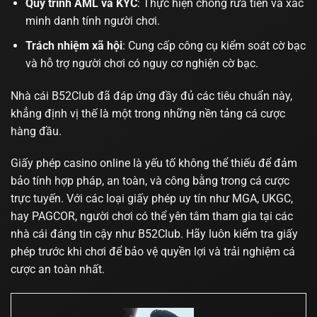
Quy trình AML và KYC
: Thực hiện chống rửa tiền và xác
minh danh tính người chơi.
Trách nhiệm xã hội
: Cung cấp công cụ kiểm soát cờ bạc
và hỗ trợ người chơi có nguy cơ nghiện cờ bạc.
Nhà cái B52Club đã đáp ứng đầy đủ các tiêu chuẩn này,
khẳng định vị thế là một trong những nền tảng cá cược
hàng đầu.
Giấy phép casino online là yếu tố không thể thiếu để đảm
bảo tính hợp pháp, an toàn, và công bằng trong cá cược
trực tuyến. Với các loại giấy phép uy tín như MGA, UKGC,
hay PAGCOR, người chơi có thể yên tâm tham gia tại các
nhà cái đáng tin cậy như B52Club. Hãy luôn kiểm tra giấy
phép trước khi chơi để bảo vệ quyền lợi và trải nghiệm cá
cược an toàn nhất.