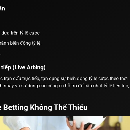
ẩn
dựa trên tỷ lệ cược.
ránh biến động tỷ lệ.
.
 tiếp (Live Arbing)
c trận đấu trực tiếp, tận dụng sự biến động tỷ lệ cược theo thời
 nhạy và sử dụng các công cụ hỗ trợ để cập nhật tỷ lệ liên tục,
e Betting Không Thể Thiếu