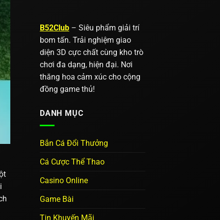
B52Club
– Siêu phẩm giải trí
bom tấn. Trải nghiệm giao
diện 3D cực chất cùng kho trò
chơi đa dạng, hiện đại. Nơi
thăng hoa cảm xúc cho cộng
đồng game thủ!
DANH MỤC
Bắn Cá Đổi Thưởng
Cá Cược Thể Thao
ột
Casino Online
i
ch
Game Bài
Tin Khuyến Mãi