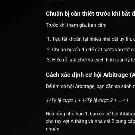
Chuẩn bị cần thiết trước khi bắt 
Trước khi tham gia, bạn cần:
Tạo tài khoản tại nhiều nhà cái uy tín
Chuẩn bị vốn đủ để đặt cược vào tất cả
Hiểu rõ luật chơi và cách tính toán tỷ l
Cách xác định cơ hội Arbitrage (
Để tìm cơ hội Arbitrage, bạn cần so sánh t
1/Tỷ lệ cược 1 + 1/Tỷ lệ cược 2 + … < 1
Nếu tổng nhỏ hơn 1, bạn có cơ hội Arbitrag
cho tay vợt A thắng và nhà cái B cung cấp 
nhuận.