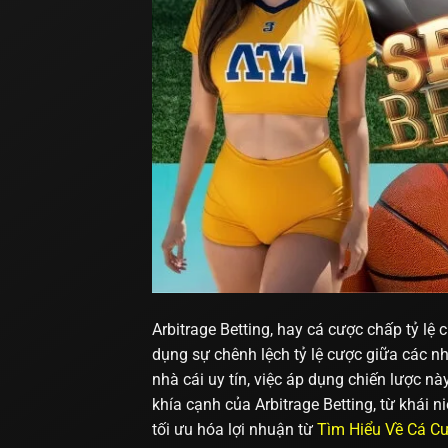
Arbitrage Betting, hay cá cược chấp tỷ lệ
dụng sự chênh lệch tỷ lệ cược giữa các nh
nhà cái uy tín, việc áp dụng chiến lược n
khía cạnh của Arbitrage Betting, từ khái
tối ưu hóa lợi nhuận từ
Tìm Hiểu Về Cá C