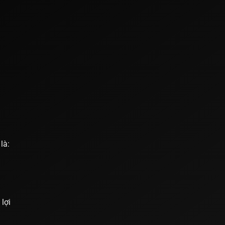
là:
lợi