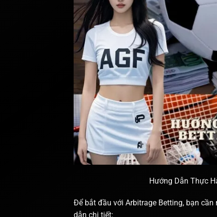
Hướng Dẫn Thực Hàn
Để bắt đầu với Arbitrage Betting, bạn cần
dẫn chi tiết: