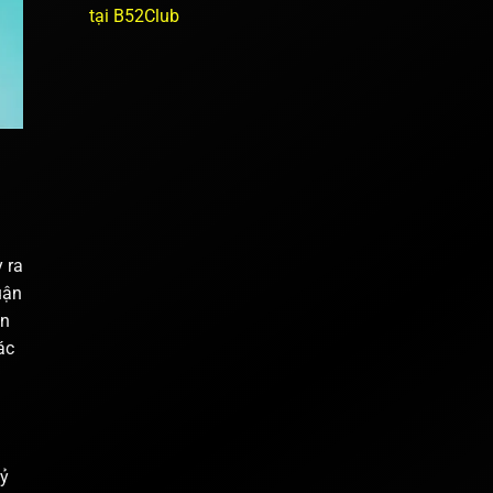
tại B52Club
 ra
uận
ận
ác
tỷ