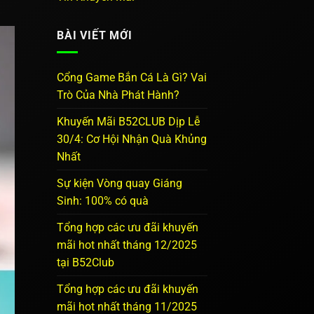
BÀI VIẾT MỚI
Cổng Game Bắn Cá Là Gì? Vai
Trò Của Nhà Phát Hành?
Khuyến Mãi B52CLUB Dịp Lễ
30/4: Cơ Hội Nhận Quà Khủng
Nhất
Sự kiện Vòng quay Giáng
Sinh: 100% có quà
Tổng hợp các ưu đãi khuyến
mãi hot nhất tháng 12/2025
tại B52Club
Tổng hợp các ưu đãi khuyến
mãi hot nhất tháng 11/2025