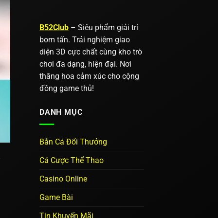
B52Club
– Siêu phẩm giải trí
bom tấn. Trải nghiệm giao
diện 3D cực chất cùng kho trò
chơi đa dạng, hiện đại. Nơi
thăng hoa cảm xúc cho cộng
đồng game thủ!
DANH MỤC
Bắn Cá Đổi Thưởng
Cá Cược Thể Thao
Casino Online
Game Bài
Tin Khuyến Mãi