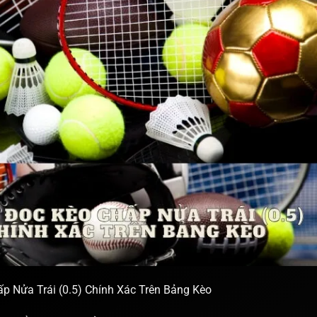
p Nửa Trái (0.5) Chính Xác Trên Bảng Kèo