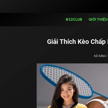
Chuyển
đến
nội
B52CLUB
GIỚI THIỆU
dung
Giải Thích Kèo Chấp 
ĐÃ ĐĂNG