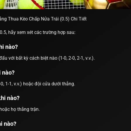
ng Thua Kèo Chấp Nửa Trái (0.5) Chi Tiết
 0.5, hãy xem xét các trường hợp sau:
hi nào?
u với bất kỳ cách biệt nào (1-0, 2-0, 2-1, v.v.).
i nào?
0, 1-1, v.v.) hoặc đội cửa dưới thắng.
khi nào?
hoặc họ thắng trận.
hi nào?