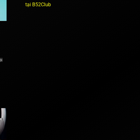
tại B52Club
ội