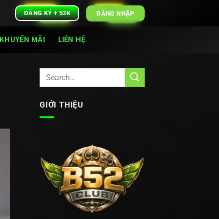
ĐĂNG KÝ + 52K
ĐĂNG NHẬP
KHUYẾN MÃI
LIÊN HỆ
GIỚI THIỆU