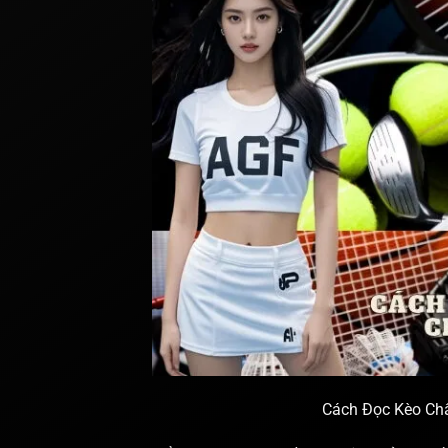
Cách Đọc Kèo Chấ