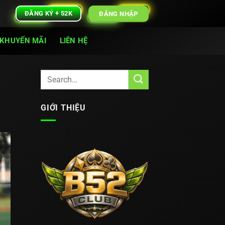
ĐĂNG KÝ + 52K
ĐĂNG NHẬP
KHUYẾN MÃI
LIÊN HỆ
GIỚI THIỆU