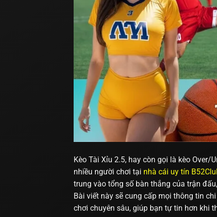
Kèo Tài Xỉu 2.5, hay còn gọi là kèo Over/
nhiều người chơi tại
nhà cái uy tín B52Clu
trung vào tổng số bàn thắng của trận đấu,
Bài viết này sẽ cung cấp mọi thông tin chi 
chơi chuyên sâu, giúp bạn tự tin hơn khi 