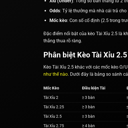
Xỉu (Under)
: Tổng số bàn thắng từ 2 trở
Odds
: Tỷ lệ thưởng mà nhà cái trả cho
Mốc kèo
: Con số cố định (2.5 trong tr
Đặc điểm nổi bật của kèo Tài Xỉu 2.5 là 
thắng thua rõ ràng.
Phân biệt Kèo Tài Xỉu 2.
Kèo Tài Xỉu 2.5 khác với các mốc kèo O/
như thế nào
. Dưới đây là bảng so sánh cá
Mốc Kèo
Điều kiện Tài
Tài Xỉu 2
≥ 3 bàn
Tài Xỉu 2.25
≥ 3 bàn
Tài Xỉu 2.5
≥ 3 bàn
Tài Xỉu 2.75
≥ 4 bàn