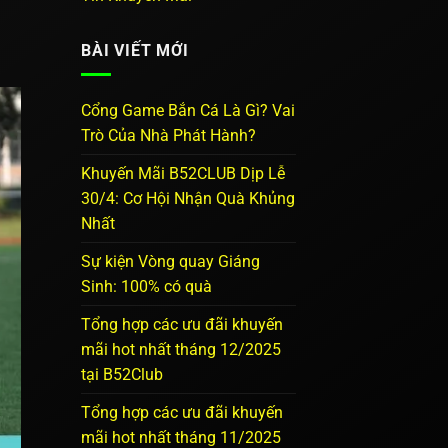
BÀI VIẾT MỚI
Cổng Game Bắn Cá Là Gì? Vai
Trò Của Nhà Phát Hành?
Khuyến Mãi B52CLUB Dịp Lễ
30/4: Cơ Hội Nhận Quà Khủng
Nhất
Sự kiện Vòng quay Giáng
Sinh: 100% có quà
Tổng hợp các ưu đãi khuyến
mãi hot nhất tháng 12/2025
tại B52Club
Tổng hợp các ưu đãi khuyến
mãi hot nhất tháng 11/2025