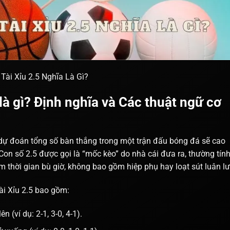
Tài Xỉu 2.5 Nghĩa Là Gì?
 là gì? Định nghĩa và Các thuật ngữ cơ
i dự đoán tổng số bàn thắng trong một trận đấu bóng đá sẽ cao
 Con số 2.5 được gọi là “mốc kèo” do nhà cái đưa ra, thường tín
m thời gian bù giờ, không bao gồm hiệp phụ hay loạt sút luân lư
ài Xỉu 2.5 bao gồm:
n (ví dụ: 2-1, 3-0, 4-1).