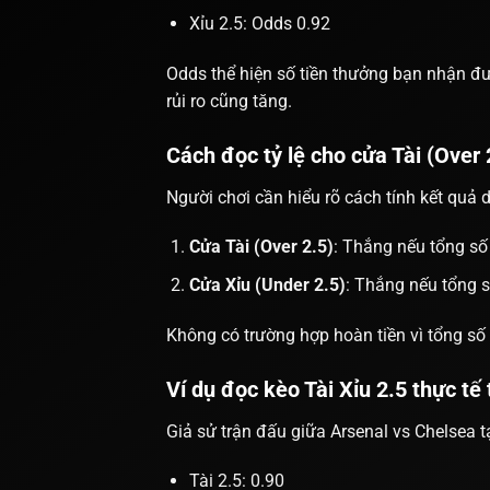
Xỉu 2.5: Odds 0.92
Odds thể hiện số tiền thưởng bạn nhận đ
rủi ro cũng tăng.
Cách đọc tỷ lệ cho cửa Tài (Over 
Người chơi cần hiểu rõ cách tính kết quả 
Cửa Tài (Over 2.5)
: Thắng nếu tổng số b
Cửa Xỉu (Under 2.5)
: Thắng nếu tổng số
Không có trường hợp hoàn tiền vì tổng số
Ví dụ đọc kèo Tài Xỉu 2.5 thực tế
Giả sử trận đấu giữa Arsenal vs Chelsea t
Tài 2.5: 0.90