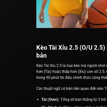
Kèo Tài Xỉu 2.5 (O/U 2.5)
bản
Kèo Tài Xỉu 2.5 là loại kèo mà người chơ
hơn (Tài) hoặc thấp hơn (Xỉu) con số 2.5.
trong 90 phút thi đấu chính thức cộng thê
Các thuật ngữ cơ bản liên quan đến kèo T
Tài (Over)
: Tổng số bàn thắng từ 3 trở lê