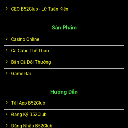
CEO B52Club - Lữ Tuấn Kiên
Sản Phẩm
Casino Online
Cá Cược Thể Thao
Bắn Cá Đổi Thưởng
Game Bài
Hướng Dẫn
Tải App B52Club
Đăng Ký B52Club
Đăng Nhập B52Club