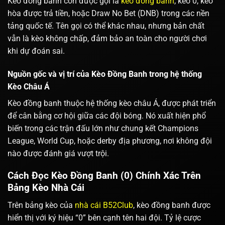
Kèo đồng banh còn được gọi là
kèo đồng banh
, kèo 0, kèo
hòa được trả tiền, hoặc Draw No Bet (DNB) trong các nền
tảng quốc tế. Tên gọi có thể khác nhau, nhưng bản chất
vẫn là kèo không chấp, đảm bảo an toàn cho người chơi
khi dự đoán sai.
Nguồn gốc và vị trí của Kèo Đồng Banh trong hệ thống
Kèo Châu Á
Kèo đồng banh thuộc hệ thống kèo châu Á, được phát triển
để cân bằng cơ hội giữa các đội bóng. Nó xuất hiện phổ
biến trong các trận đấu lớn như chung kết Champions
League, World Cup, hoặc derby địa phương, nơi không đội
nào được đánh giá vượt trội.
Cách Đọc Kèo Đồng Banh (0) Chính Xác Trên
Bảng Kèo Nhà Cái
Trên bảng kèo của
nhà cái B52Club
, kèo đồng banh được
hiển thị với ký hiệu “0” bên cạnh tên hai đội. Tỷ lệ cược