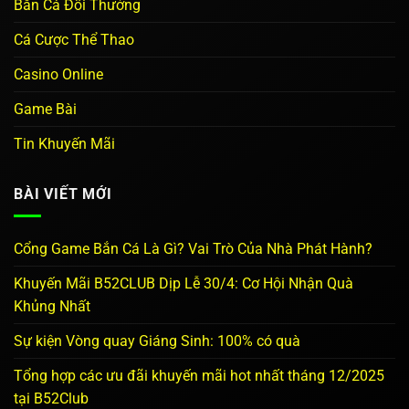
Bắn Cá Đổi Thưởng
Cá Cược Thể Thao
Casino Online
Game Bài
Tin Khuyến Mãi
BÀI VIẾT MỚI
Cổng Game Bắn Cá Là Gì? Vai Trò Của Nhà Phát Hành?
Khuyến Mãi B52CLUB Dịp Lễ 30/4: Cơ Hội Nhận Quà
Khủng Nhất
Sự kiện Vòng quay Giáng Sinh: 100% có quà
Tổng hợp các ưu đãi khuyến mãi hot nhất tháng 12/2025
tại B52Club