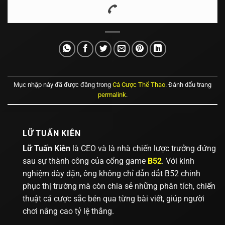
Mục nhập này đã được đăng trong
Cá Cược Thể Thao
. Đánh dấu trang
permalink
.
LỮ TUẤN KIÊN
Lữ Tuấn Kiên
là CEO và là nhà chiến lược trưởng đứng
sau sự thành công của cổng game
B52
. Với kinh
nghiệm dày dặn, ông không chỉ dẫn dắt B52 chinh
phục thị trường mà còn chia sẻ những phân tích, chiến
thuật cá cược sắc bén qua từng bài viết, giúp người
chơi nâng cao tỷ lệ thắng.