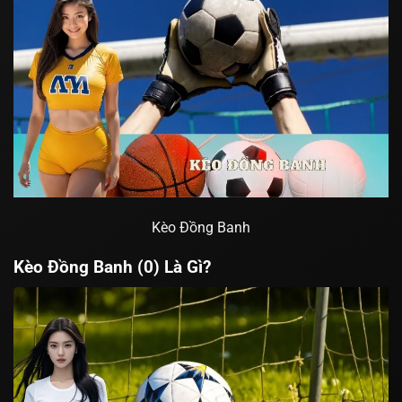
Kèo Đồng Banh
Kèo Đồng Banh (0) Là Gì?