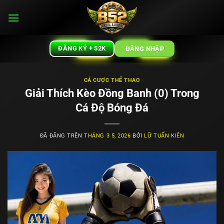
Chuyển
đến
nội
dung
ĐĂNG KÝ + 52K
ĐĂNG NHẬP
CÁ CƯỢC THỂ THAO
Giải Thích Kèo Đồng Banh (0) Trong
Cá Độ Bóng Đá
ĐÃ ĐĂNG TRÊN
THÁNG 3 5, 2026
BỞI
LỮ TUẤN KIÊN