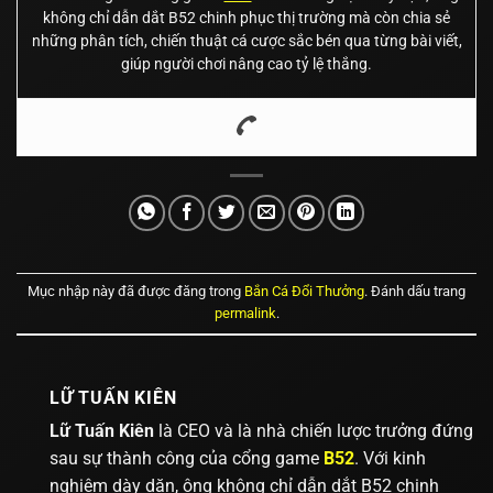
không chỉ dẫn dắt B52 chinh phục thị trường mà còn chia sẻ
những phân tích, chiến thuật cá cược sắc bén qua từng bài viết,
giúp người chơi nâng cao tỷ lệ thắng.
Mục nhập này đã được đăng trong
Bắn Cá Đổi Thưởng
. Đánh dấu trang
permalink
.
LỮ TUẤN KIÊN
Lữ Tuấn Kiên
là CEO và là nhà chiến lược trưởng đứng
sau sự thành công của cổng game
B52
. Với kinh
nghiệm dày dặn, ông không chỉ dẫn dắt B52 chinh