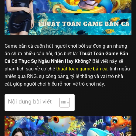
Game bắn cá cuốn hút người chơi bởi sự đơn giản nhưng
ẩn chứa nhiều câu hỏi, đặc biệt là:
Thuật Toán Game Bắn
Cá Có Thực Sự Ngẫu Nhiên Hay Không?
Bài viết này sẽ
phân tích sâu về cơ chế
thuật toán game bắn cá
, tính ngẫu
nhiên qua RNG, sự công bằng, tỷ lệ thắng và vai trò nhà
cái, giúp người chơi hiểu rõ hơn về trò chơi này.
Nội dung bài viết