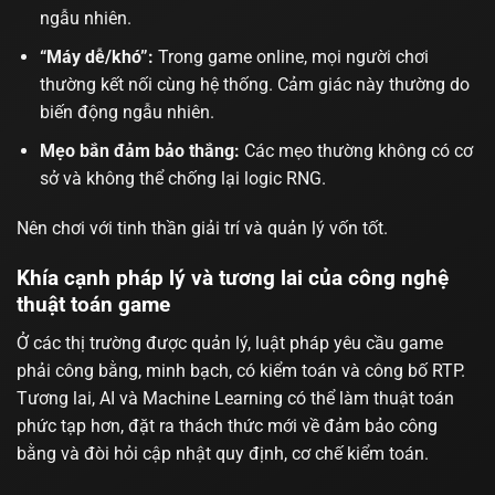
ngẫu nhiên.
“Máy dễ/khó”:
Trong game online, mọi người chơi
thường kết nối cùng hệ thống. Cảm giác này thường do
biến động ngẫu nhiên.
Mẹo bắn đảm bảo thắng:
Các mẹo thường không có cơ
sở và không thể chống lại logic RNG.
Nên chơi với tinh thần giải trí và quản lý vốn tốt.
Khía cạnh pháp lý và tương lai của công nghệ
thuật toán game
Ở các thị trường được quản lý, luật pháp yêu cầu game
phải công bằng, minh bạch, có kiểm toán và công bố RTP.
Tương lai, AI và Machine Learning có thể làm thuật toán
phức tạp hơn, đặt ra thách thức mới về đảm bảo công
bằng và đòi hỏi cập nhật quy định, cơ chế kiểm toán.