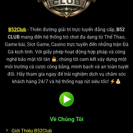
B52Club
- Thiên đường giải trí trực tuyến đẳng cấp,
B52
CLUB
mang đến hệ thống trò chơi đa dạng từ Thể Thao,
Game bài, Slot Game, Casino trực tuyến đến những trận Đá
Gà kịch tính. Với giấy phép hoạt động hợp pháp và công
nghệ bảo mật tối tân
, chúng tôi cam kết xây dựng một
môi trường cá cược công bằng, minh bạch và an toàn tuyệt
đối. Hãy tham gia ngay để trải nghiệm dịch vụ chăm sóc
khách hàng 24/7 và hệ thống nạp rút siêu tốc!
Về Chúng Tôi
Giới Thiệu B52Club