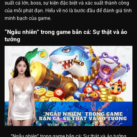
suất cá lớn, boss, sự kiện đặc biệt và xác suất thành công
của mỗi phát đạn. Hiểu về nó là bước đầu để đánh giá tính
minh bạch của game.
“Ngẫu nhiên” trong game bắn cá: Sự thật và ảo
tưởng
“Ngẫu nhiên” trong game bắn cá: Sự thật và ảo tưởng