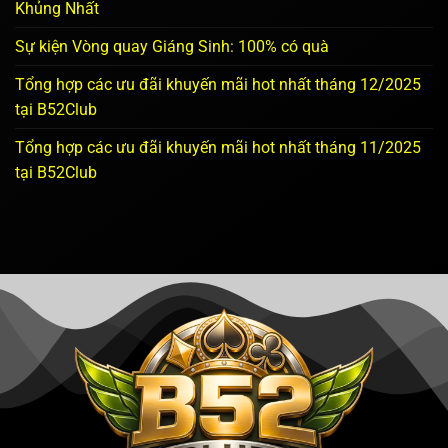
Khủng Nhất
Sự kiện Vòng quay Giáng Sinh: 100% có quà
Tổng hợp các ưu đãi khuyến mãi hot nhất tháng 12/2025
tại B52Club
Tổng hợp các ưu đãi khuyến mãi hot nhất tháng 11/2025
tại B52Club