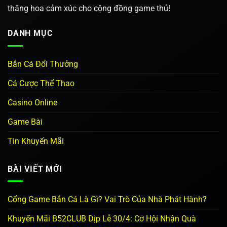
thăng hoa cảm xúc cho cộng đồng game thủ!
DANH MỤC
Bắn Cá Đổi Thưởng
Cá Cược Thể Thao
Casino Online
Game Bài
Tin Khuyến Mãi
BÀI VIẾT MỚI
Cổng Game Bắn Cá Là Gì? Vai Trò Của Nhà Phát Hành?
Khuyến Mãi B52CLUB Dịp Lễ 30/4: Cơ Hội Nhận Quà