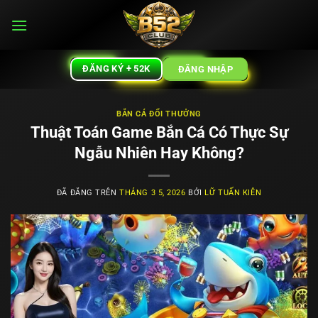
Chuyển
đến
nội
dung
ĐĂNG KÝ + 52K
ĐĂNG NHẬP
BẮN CÁ ĐỔI THƯỞNG
Thuật Toán Game Bắn Cá Có Thực Sự
Ngẫu Nhiên Hay Không?
ĐÃ ĐĂNG TRÊN
THÁNG 3 5, 2026
BỞI
LỮ TUẤN KIÊN