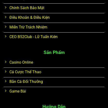
Chính Sách Bảo Mật
Điều Khoản & Điều Kiện
Miễn Trừ Trách Nhiệm
CEO B52Club - Lữ Tuấn Kiên
Sản Phẩm
Casino Online
Cá Cược Thể Thao
Bắn Cá Đổi Thưởng
Game Bài
Hướng Dẫn