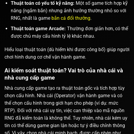
Thuật toán có yếu tố kỹ năng:
Một số game tích hợp kỹ
năng (ngắm bắn) nhưng ảnh hưởng thường nhỏ so với
RNG, nhất là game
bắn cá đổi thưởng
.
Thuật toán game Arcade:
Thường đơn giản hơn, có thể
được chủ máy cấu hình tỷ lệ khác nhau.
Hiểu loại thuật toán (dù hiếm khi được công bố) giúp người
chơi hình dung cơ chế vận hành game.
Ai kiểm soát thuật toán? Vai trò của nhà cái và
nhà cung cấp game
Nhà cung cấp game tạo ra thuật toán gốc và tích hợp tùy
chọn cấu hình. Nhà cái (Operator) vận hành game và có
thể chọn cấu hình trong giới hạn cho phép (ví dụ: mức
RTP). Đối với nhà cái uy tín, việc can thiệp vào mã nguồn
RNG đã kiểm toán là không thể. Tuy nhiên, nhà cái kém uy
tín có thể dùng game gian lận hoặc tự ý điều chỉnh thông
số. Vì vậy, chọn nhà cái minh bạch, được cấp phép như