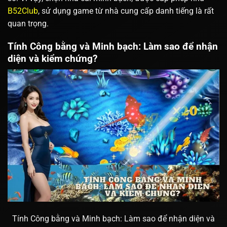
B52Club
, sử dụng game từ nhà cung cấp danh tiếng là rất
quan trọng.
Tính Công bằng và Minh bạch: Làm sao để nhận
diện và kiểm chứng?
Tính Công bằng và Minh bạch: Làm sao để nhận diện và