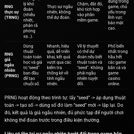
dùng trong
lý khó
Chậm, đắt đỏ,
RNG
Thực sự ngẫu
game, chủ
đoán
khó tích hợp
thực sự
nhiên, không
yếu trong
(nhiễu
vào phần
(TRNG)
thể dự đoán.
lĩnh vực
nhiệt,
mềm game.
bảo mật
phân rã
cao.
phóng
xạ…).
Dùng
Nhanh, hiệu
Về lý thuyết
Phổ biến
thuật
quả, dễ triển
có thể dự
nhất trong
RNG
toán toán
khai, kết quả
đoán nếu biết
hầu hết
giả
học và giá
vượt qua các
thuật toán và
các game
ngẫu
trị “seed”
kiểm tra
“seed”. Không
bắn cá và
nhiên
ban đầu
thống kê về
phải ngẫu
game
(PRNG)
để tạo
tính ngẫu
nhiên tuyệt
casino
chuỗi số.
nhiên.
đối.
online.
PRNG hoạt động theo trình tự: lấy “seed” -> áp dụng thuật
toán -> tạo số -> dùng số đó làm “seed” mới -> lặp lại. Do
đó, kết quả là giả ngẫu nhiên, đủ phức tạp để người chơi
không thể đoán trước trong điều kiện thường.
Liệu có tồn tại sự ngẫu nhiên tuyệt đối trong game bắn