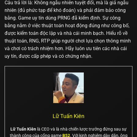
Câu tr
ả lời là: Không ngẫu nhiên tuyệt đối, mà là giả ngẫu
nhiên (đủ phức tạp để khó đoán) và phải đảm bảo công
bằng. Game
uy tín dùng PRNG đã kiểm định. Sự công
bằng nằm ở việc thuật toán hoạt động đúng như công bố,
được kiểm toán độc lập và nhà cái minh bạch. Hiểu rõ về
thuật toán, RNG, RTP giúp người chơi lựa chọn thông minh
và chơi có trách nhiệm hơn. Hãy luôn ưu tiên các nhà cái
uy tín, được cấp phép và có chứng nhận.
Lữ Tuấn Kiên
Lữ Tuấn Kiên
là CEO và là nhà chiến lược trưởng đứng sau sự
thành công của cổng game
B52
. Với kinh nghiệm dày dặn, ông