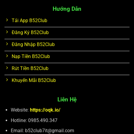
Hướng Dẫn
Tải App B52Club
Đăng Ký B52Club
Đăng Nhập B52Club
Nạp Tiền B52Club
Rút Tiền B52Club
Khuyến Mãi B52Club
Liên Hệ
Website:
https://oqk.io/
Hotline: 0985.490.347
Email:
b52club7it@gmail.com