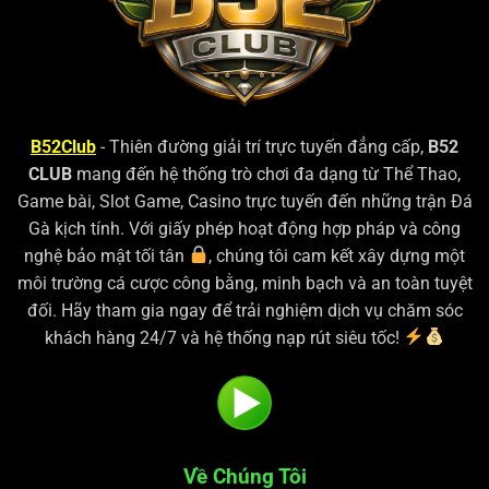
B52Club
- Thiên đường giải trí trực tuyến đẳng cấp,
B52
CLUB
mang đến hệ thống trò chơi đa dạng từ Thể Thao,
Game bài, Slot Game, Casino trực tuyến đến những trận Đá
Gà kịch tính. Với giấy phép hoạt động hợp pháp và công
nghệ bảo mật tối tân
, chúng tôi cam kết xây dựng một
môi trường cá cược công bằng, minh bạch và an toàn tuyệt
đối. Hãy tham gia ngay để trải nghiệm dịch vụ chăm sóc
khách hàng 24/7 và hệ thống nạp rút siêu tốc!
Về Chúng Tôi