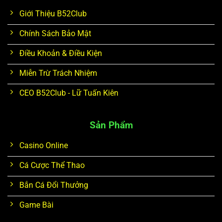
Giới Thiệu B52Club
Chính Sách Bảo Mật
Điều Khoản & Điều Kiện
Miễn Trừ Trách Nhiệm
CEO B52Club - Lữ Tuấn Kiên
Sản Phẩm
Casino Online
Cá Cược Thể Thao
Bắn Cá Đổi Thưởng
Game Bài