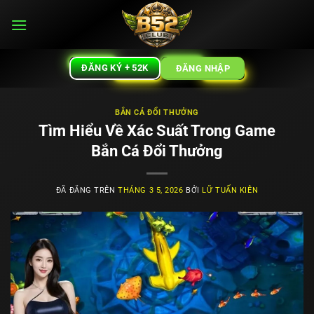
Chuyển
đến
nội
dung
ĐĂNG KÝ + 52K
ĐĂNG NHẬP
BẮN CÁ ĐỔI THƯỞNG
Tìm Hiểu Về Xác Suất Trong Game
Bắn Cá Đổi Thưởng
ĐÃ ĐĂNG TRÊN
THÁNG 3 5, 2026
BỞI
LỮ TUẤN KIÊN