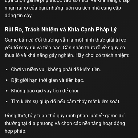
Lựa chọn game phụ thuộc vào sở thích và khả năng chấp
nhận rủi ro của bạn, nhưng luôn ưu tiên nhà cung cấp
đáng tin cậy.
Rủi Ro, Trách Nhiệm và Khía Cạnh Pháp Lý
Game bắn cá đổi thưởng vẫn là một hình thức giải trí có
yếu tố may rủi và tiền bạc. Cần nhận thức rõ về nguy cơ
thua lỗ và khả năng gây nghiện. Hãy chơi có trách nhiệm:
Chơi vì niềm vui, không phải để kiếm tiền.
Đặt giới hạn thời gian và tiền bạc.
Không bao giờ vay tiền để chơi.
Tìm kiếm sự giúp đỡ nếu cảm thấy mất kiểm soát.
Đồng thời, hãy tuân thủ quy định pháp luật về game đổi
thưởng tại địa phương và chọn các nền tảng hoạt động
hợp pháp.