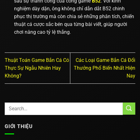
sau sự thành công của cổng game
B52
. Với kinh
nghiệm dày dặn, ông không chỉ dẫn dắt B52 chinh
phục thị trường mà còn chia sẻ những phân tích, chiến
thuật cá cược sắc bén qua từng bài viết, giúp người
chơi nâng cao tỷ lệ thắng.
Thuật Toán Game Bắn Cá Có
Các Loại Game Bắn Cá Đổi
Thực Sự Ngẫu Nhiên Hay
Thưởng Phổ Biến Nhất Hiện
Không?
Nay
GIỚI THIỆU