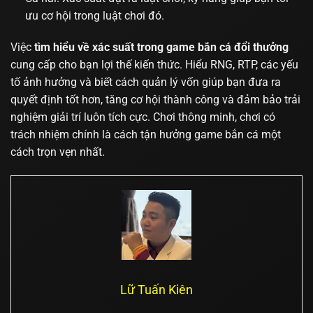
ưu cơ hội trong luật chơi đó.
Việc
tìm hiểu về xác suất trong game bắn cá đổi thưởng
cung cấp cho bạn lợi thế kiến thức. Hiểu RNG, RTP, các yếu
tố ảnh hưởng và biết cách quản lý vốn giúp bạn đưa ra
quyết định tốt hơn, tăng cơ hội thành công và đảm bảo trải
nghiệm giải trí luôn tích cực. Chơi thông minh, chơi có
trách nhiệm chính là cách tận hưởng game bắn cá một
cách trọn vẹn nhất.
Lữ Tuấn Kiên