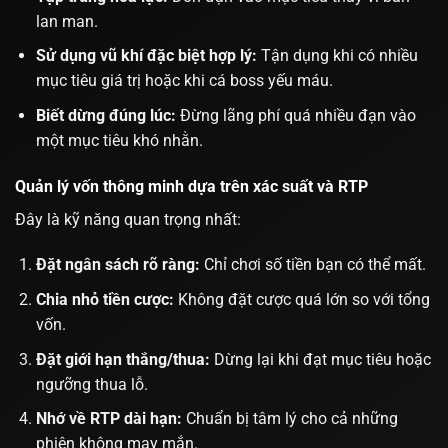
lan man.
Sử dụng vũ khí đặc biệt hợp lý:
Tận dụng khi có nhiều
mục tiêu giá trị hoặc khi cá boss yếu máu.
Biết dừng đúng lúc:
Đừng lãng phí quá nhiều đạn vào
một mục tiêu khó nhằn.
Quản lý vốn thông minh dựa trên xác suất và RTP
Đây là kỹ năng quan trọng nhất:
Đặt ngân sách rõ ràng:
Chỉ chơi số tiền bạn có thể mất.
Chia nhỏ tiền cược:
Không đặt cược quá lớn so với tổng
vốn.
Đặt giới hạn thắng/thua:
Dừng lại khi đạt mục tiêu hoặc
ngưỡng thua lỗ.
Nhớ về RTP dài hạn:
Chuẩn bị tâm lý cho cả những
phiên không may mắn.