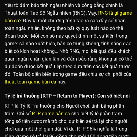
Yếu tố đảm bảo tính ngẫu nhiên và công bằng chính là
Thuật toán Tạo Số Ngẫu nhiên (RNG). Vậy,
RNG là gì game
bắn cá
? Đây là một chương trình tạo ra các dãy số hoàn
toàn ngẫu nhiên, không theo bất kỳ quy luật nào có thể
đoán trước. Mỗi con số này quyết định một sự kiện trong
game: cá nào xuất hiện, bắn có trúng không, tính năng đặc
biệt có kích hoạt không… Nhờ RNG, mọi kết quả đều khách
quan, ngăn chặn gian lận và đảm bảo rằng không ai có thể
dự đoán được kết quả tiếp theo dựa trên các kết quả trước
đó. Toàn bộ diễn biến trong game đều chịu sự chi phối của
thuật toán game bắn cá
này.
Tỷ lệ trả thưởng (RTP – Return to Player): Con số biết nói
RTP là Tỷ lệ Trả thưởng cho Người chơi, tính bằng phần
trăm. Chỉ số
RTP game bắn cá
cho biết tỷ lệ phần trăm
tổng số tiền cược mà trò chơi dự kiến sẽ trả lại cho người
chơi qua một thời gian dài. Ví dụ, RTP 96% nghĩa là trung
bình, game sẽ trả lại 96 đồng cho mỗi 100 đồng tiền cược.